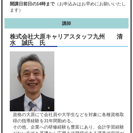
開講日前日の14時まで
（お申込みはお早めにお願いいたし
ます）
講師
株式会社大原キャリアスタッフ九州 清
水 誠氏 氏
資格の大原にて会社員や大学生などを対象に各種資格取
得の指導経験を31年間勤める。
その他、企業への研修経験も豊富にあり、会計学習経験