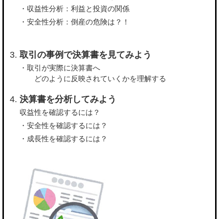
・収益性分析：利益と投資の関係
・安全性分析：倒産の危険は？！
取引の事例で決算書を見てみよう
・取引が実際に決算書へ
どのように反映されていくかを理解する
決算書を分析してみよう
収益性を確認するには？
・安全性を確認するには？
・成長性を確認するには？