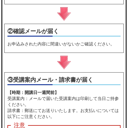
②確認メールが届く
お申込みされた内容に間違いがないかご確認ください。
③受講案内メール・請求書が届く
【時期：開講日一週間前】
受講案内：メールで届いた受講案内は印刷して当日ご持参
ください。
請求書：郵送にてお送りいたします。お支払いについては
以下にご注意ください。