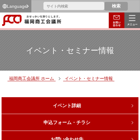
Language
イベント・セミナー情報
福岡商工会議所 ホーム
イベント・セミナー情報
イベント詳細
申込フォーム・チラシ
お問い合わせ先