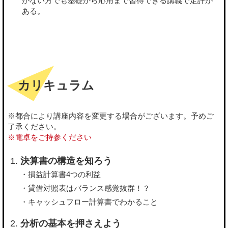
がない方でも基礎から応用まで習得できる講義で定評が
ある。
カリキュラム
※都合により講座内容を変更する場合がございます。予めご
了承ください。
※電卓をご持参ください
決算書の構造を知ろう
・損益計算書4つの利益
・貸借対照表はバランス感覚抜群！？
・キャッシュフロー計算書でわかること
分析の基本を押さえよう