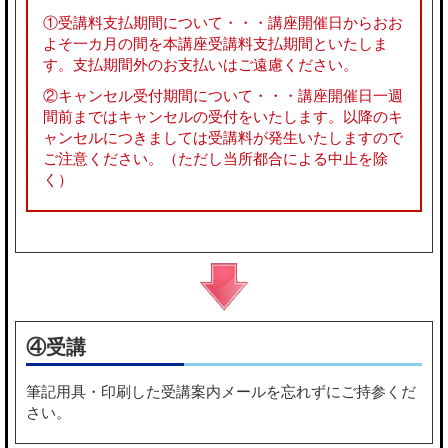
①受講料支払期間について・・・講座開催日からおお
よそ一カ月の間を本講座受講料支払期間といたしま
す。支払期間外のお支払いはご遠慮ください。
②キャンセル受付期間について・・・講座開催日一週
間前まではキャンセルの受付をいたします。以降のキ
ャンセルにつきましては受講料が発生いたしますので
ご注意ください。（ただし当所都合による中止を除
く）
④受講
筆記用具・印刷した受講案内メールを忘れずにご持参くだ
さい。