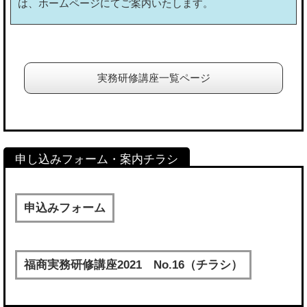
は、ホームページにてご案内いたします。
実務研修講座一覧ページ
申込みフォーム
福商実務研修講座2021 No.16（チラシ）