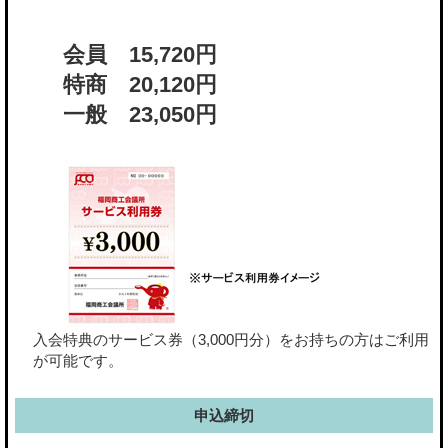
会員 15,720円
特商 20,120円
一般 23,050円
入会特典のサービス券（3,000円分）をお持ちの方はご利用
が可能です。
申込締切