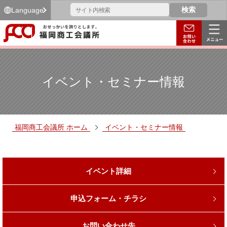
Language
イベント・セミナー情報
福岡商工会議所 ホーム
イベント・セミナー情報
イベント詳細
申込フォーム・チラシ
お問い合わせ先