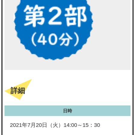
詳細
日時
2021年7月20日（火）14:00～15：30