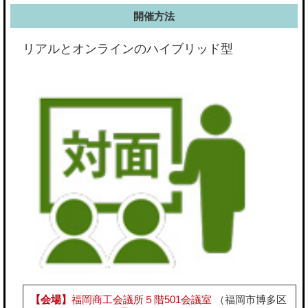
開催方法
リアルとオンラインのハイブリッド型
【会場】
福岡商工会議所５階501会議室
（福岡市博多区