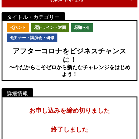
イベント
オンライン・対面
お知らせ
セミナー・講演会・研修
アフターコロナをビジネスチャンス
に！
〜今だからこそゼロから新たなチャレンジをはじめ
よう！
お申し込みを締め切りました
終了しました