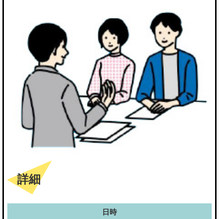
詳細
日時