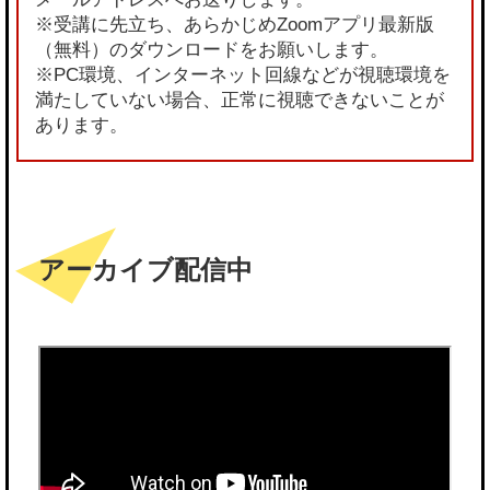
※受講に先立ち、あらかじめZoomアプリ最新版
（無料）のダウンロードをお願いします。
※PC環境、インターネット回線などが視聴環境を
満たしていない場合、正常に視聴できないことが
あります。
アーカイブ配信中