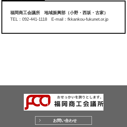
福岡商工会議所 地域振興部（小野・西坂・古家）
TEL：092-441-1118 E-mail：fkkankou-fukunet.or.jp
お問い合わせ