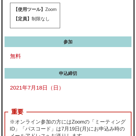
【使用ツール】
Zoom
【定員】
制限なし
参加
無料
申込締切
2021年7月18日（日）
※オンライン参加の方にはZoomの「ミーティング
ID」「パスコード」は7月19日(月)にお申込み時の
メールアドレスへお送りします。