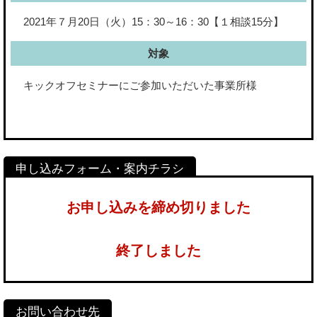
2021年７月20日（火）15：30～16：30【１相談15分】
対象
キックオフセミナーにご参加いただいた事業所様
お申し込みを締め切りました
終了しました