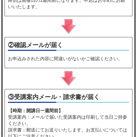
締切は開催日の1週間前になります。申込はお早めにお願
いいたします。
②確認メールが届く
お申込みされた内容に間違いがないかご確認ください。
③受講案内メール・請求書が届く
【時期：開講日一週間前】
受講案内：メールで届いた受講案内は印刷して当日ご持参
ください。
請求書：郵送にてお送りいたします。お支払いについては
以下にご注意ください。