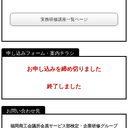
実務研修講座一覧ページ
お申し込みを締め切りました
終了しました
福岡商工会議所会員サービス部検定・企業研修グループ