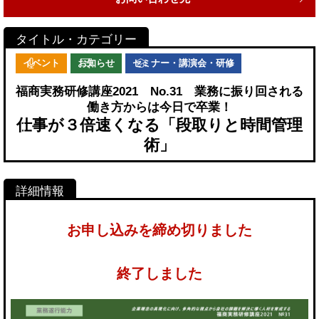
イベント
お知らせ
セミナー・講演会・研修
福商実務研修講座2021 No.31 業務に振り回される
働き方からは今日で卒業！
仕事が３倍速くなる「段取りと時間管理
術」
お申し込みを締め切りました
終了しました