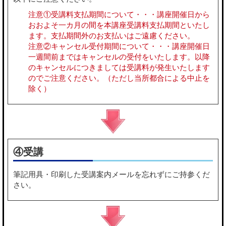
注意①受講料支払期間について・・・講座開催日から
おおよそ一カ月の間を本講座受講料支払期間といたし
ます。支払期間外のお支払いはご遠慮ください。
注意②キャンセル受付期間について・・・講座開催日
一週間前まではキャンセルの受付をいたします。以降
のキャンセルにつきましては受講料が発生いたします
のでご注意ください。（ただし当所都合による中止を
除く）
④受講
筆記用具・印刷した受講案内メールを忘れずにご持参くだ
さい。