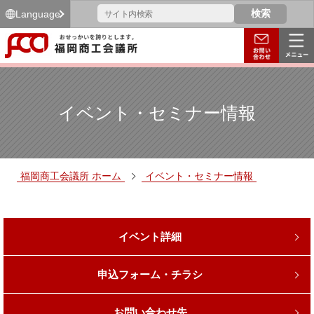
Language
イベント・セミナー情報
福岡商工会議所 ホーム
イベント・セミナー情報
イベント詳細
申込フォーム・チラシ
お問い合わせ先