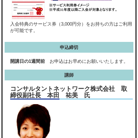
入会特典のサービス券（3,000円分）をお持ちの方はご利用
が可能です。
申込締切
開講日の1週間前
お申込はお早めにお願いいたします。
講師
コンサルタントネットワーク株式会社 取
締役副社長 本田 祐美 氏