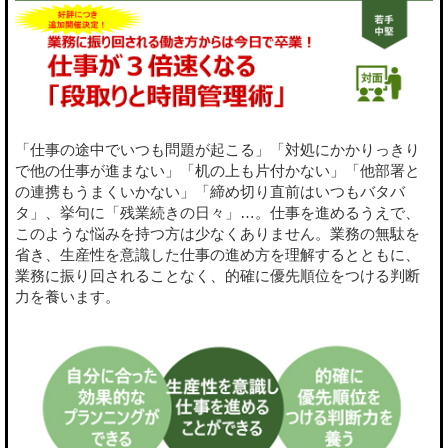
「仕事の途中でいつも問題が起こる」「対処にかかりっきり
で他の仕事が進まない」「机の上も片付かない」「他部署と
の連携もうまくいかない」「締め切り直前はいつもバタバ
タ」、挙句に「残業続きの日々」…。仕事を進めるうえで、
このような悩みを持つ方は少なくありません。業務の無駄を
省き、生産性を意識した仕事の進め方を理解するとともに、
業務に振り回されることなく、的確に優先順位をつける判断
力を養います。