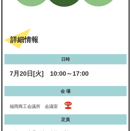
詳細情報
日時
7月20日[火] 10:00～17:00
会 場
福岡商工会議所 会議室
定員