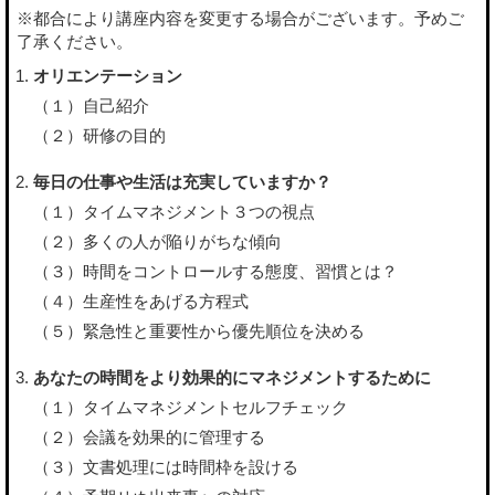
※都合により講座内容を変更する場合がございます。予めご
了承ください。
オリエンテーション
（１）自己紹介
（２）研修の目的
毎日の仕事や生活は充実していますか？
（１）タイムマネジメント３つの視点
（２）多くの人が陥りがちな傾向
（３）時間をコントロールする態度、習慣とは？
（４）生産性をあげる方程式
（５）緊急性と重要性から優先順位を決める
あなたの時間をより効果的にマネジメントするために
（１）タイムマネジメントセルフチェック
（２）会議を効果的に管理する
（３）文書処理には時間枠を設ける