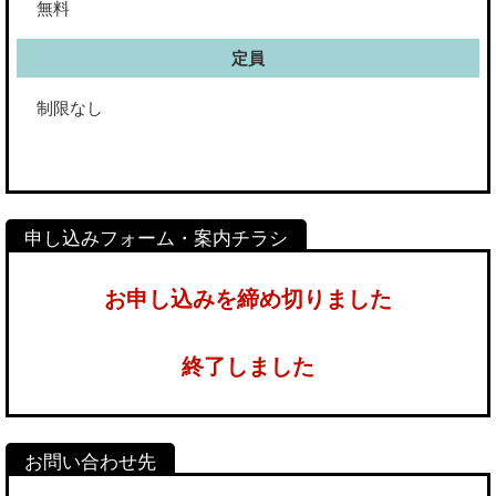
無料
定員
制限なし
お申し込みを締め切りました
終了しました