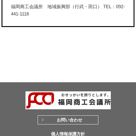
福岡商工会議所 地域振興部（行武・田口） TEL：092-
441-1118
お問い合わせ
個人情報保護方針