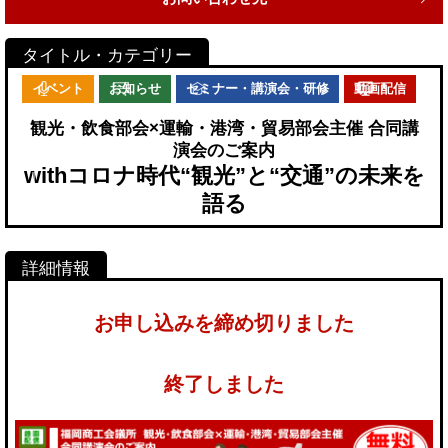
イベント
お知らせ
セミナー・講演会・研修
動画配信
観光・飲食部会×運輸・港湾・貿易部会主催 合同講
演会のご案内
withコロナ時代“観光”と“交通”の未来を
語る
お申し込みを締め切りました
終了しました