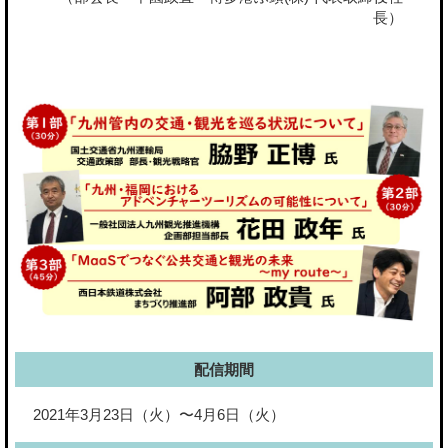
⻑）
配信期間
2021年3月23日（火）〜4月6日（火）