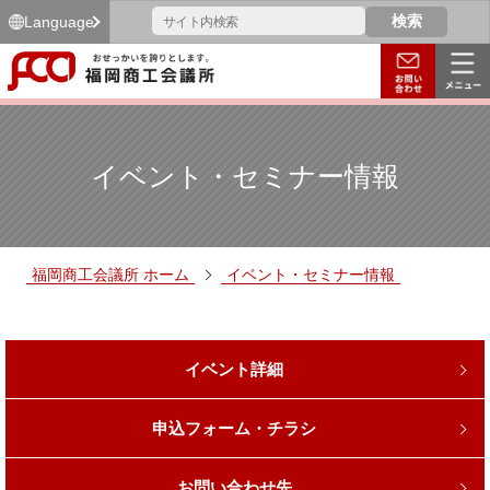
Language
イベント・セミナー情報
福岡商工会議所 ホーム
イベント・セミナー情報
イベント詳細
申込フォーム・チラシ
お問い合わせ先