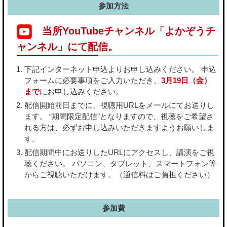
参加方法
当所YouTubeチャンネル「よかぞうチ
ャンネル」にて配信。
下記インターネット申込よりお申し込みください。 申込
フォームに必要事項をご入力いただき、
3月19日（金）
まで
にお申し込みください。
配信開始前日までに、視聴用URLをメールにてお送りし
ます。 “期間限定配信”となりますので、視聴をご希望さ
れる方は、必ずお申し込みいただきますようお願いしま
す。
配信期間中にお送りしたURLにアクセスし、講演をご視
聴ください。 パソコン、タブレット、スマートフォン等
からご視聴いただけます。（通信料はご負担ください）
参加費