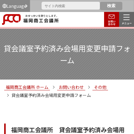
Language
貸会議室予約済み会場用変更申請フォ
ーム
福岡商工会議所 ホーム
お問い合わせ
その他
貸会議室予約済み会場用変更申請フォーム
福岡商工会議所 貸会議室予約済み会場用