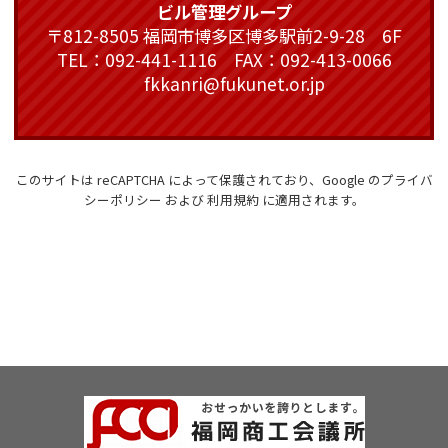
ビル管理グループ
〒812-8505 福岡市博多区博多駅前2-9-28 6F
TEL：092-441-1116 FAX：092-413-0066
fkkanri@fukunet.or.jp
このサイトは reCAPTCHA によって保護されており、Google の
プライバ
シーポリシー
および
利用規約
に適用されます。