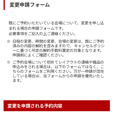
変更申請フォーム
既にご予約いただいている会場について、変更を申し込
まれる場合の申請フォームです。
必要事項をご記入の上ご連絡ください。
日程の変更、時間の変更、会場の変更は、既にご予約
済みの内容の解約を含みますので、 キャンセルポリシ
ーに基づく所定の解約手数料算定の対象となります。
申請前によくご確認ください。
ご予約会場について初めてレイアウトの連絡や備品の
申込みをされる場合は、以下のフォームではなく、
こ
ちらのフォーム
をご利用ください。万が一申請が混在
している場合は、当フォームからの申請を優先いたし
ます。
変更を申請される予約内容