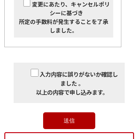
変更にあたり、キャンセルポリ
シーに基づき
所定の手数料が発生することを了承
しました。
入力内容に誤りがないか確認し
ました 。
以上の内容で申し込みます。