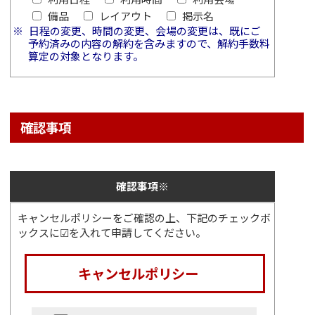
備品
レイアウト
掲示名
日程の変更、時間の変更、会場の変更は、既にご
予約済みの内容の解約を含みますので、解約手数料
算定の対象となります。
確認事項
確認事項
※
キャンセルポリシー
をご確認の上、下記のチェックボ
ックスに☑を入れて申請してください。
キャンセルポリシー