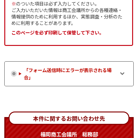
※
のついた項目は必ず入力してください。
ご入力いただいた情報は商工会議所からの各種連絡・
情報提供のために利用するほか、実態調査・分析のた
めに利用することがあります。
このページを必ず印刷して保管して下さい。
「フォーム送信時にエラーが表示される場
合」
本件に関するお問い合わせ先
福岡商工会議所 総務部