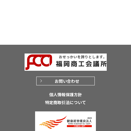
お問い合わせ
個人情報保護方針
特定商取引法について