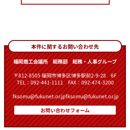
本件に関するお問い合わせ先
福岡商工会議所 総務部 総務・人事グループ
〒812-8505 福岡市博多区博多駅前2-9-28 6F
TEL：092-441-1111 FAX：092-474-3200
fksomu@fukunet.or.jp
fksomu@fukunet.or.jp
お問い合わせフォーム