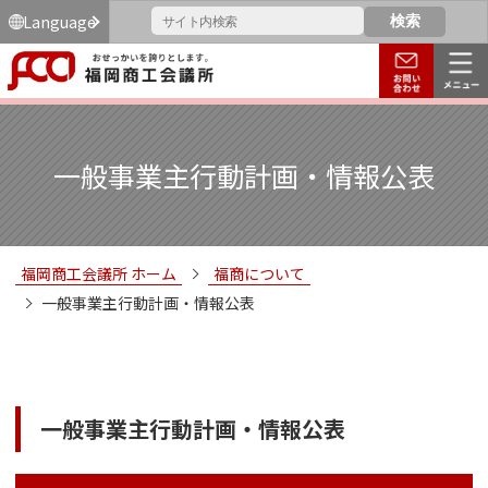
Language
一般事業主行動計画・情報公表
福岡商工会議所 ホーム
福商について
一般事業主行動計画・情報公表
一般事業主行動計画・情報公表