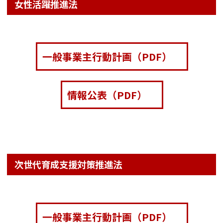
女性活躍推進法
一般事業主行動計画（PDF）
情報公表（PDF）
次世代育成支援対策推進法
一般事業主行動計画（PDF）