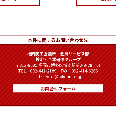
本件に関するお問い合わせ先
福岡商工会議所 会員サービス部
検定・企業研修グループ
〒812-8505 福岡市博多区博多駅前2-9-28 6F
TEL：092-441-2189 FAX：092-414-6206
fkkentei@fukunet.or.jp
お問合せフォーム