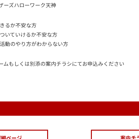
ザーズハローワーク天神
きるか不安な方
ついていけるか不安な方
活動のやり方がわからない方
ームもしくは別添の案内チラシにてお申込みください
詳細ページ
案内チラ