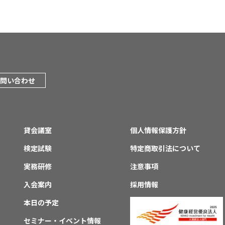
問い合わせ
貸会議室
個人情報保護方針
検定試験
特定商取引法について
実務研修
注意事項
入会案内
採用情報
本日の予定
セミナー・イベント情報