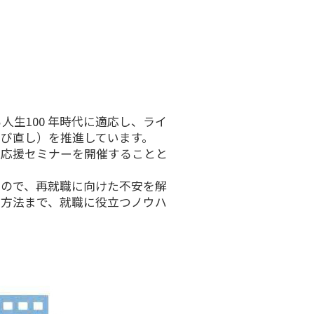
生100 年時代に適応し、ライ
び直し）を推進しています。
職応援セミナーを開催することと
もので、再就職に向けた不安を解
成方法まで、就職に役立つノウハ