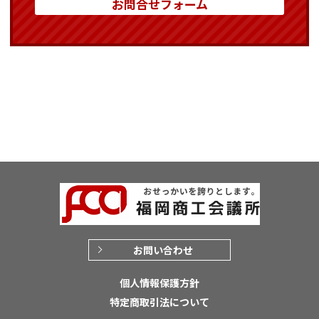
お問合せフォーム
お問い合わせ
個人情報保護方針
特定商取引法について