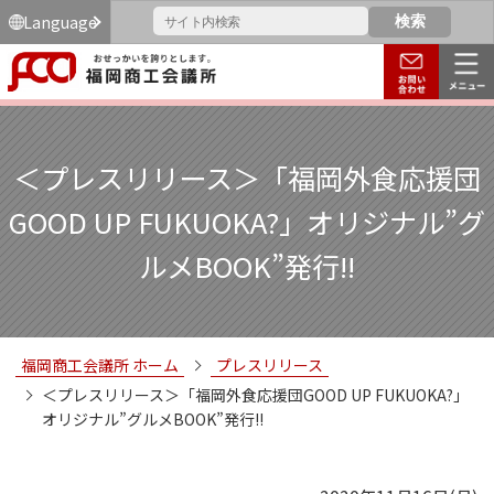
Language
＜プレスリリース＞「福岡外食応援団
GOOD UP FUKUOKA?」オリジナル”グ
ルメBOOK”発行!!
福岡商工会議所 ホーム
プレスリリース
＜プレスリリース＞「福岡外食応援団GOOD UP FUKUOKA?」
オリジナル”グルメBOOK”発行!!