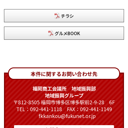
チラシ
グルメBOOK
本件に関するお問い合わせ先
福岡商工会議所 地域振興部
地域振興グループ
〒812-8505 福岡市博多区博多駅前2-9-28 6F
TEL：092-441-1118 FAX：092-441-1149
fkkankou@fukunet.or.jp