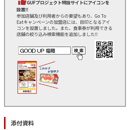
GUFプロジェクト特設サイトにアイコンを
設置‼
参加店舗及び利用者からの要望もあり、Go To
Eatキャンペーンの加盟店には、目印となるアイ
コンを設置しました。また、食事券が利用できる
店舗の絞り込み検索機能を追加しました‼
添付資料