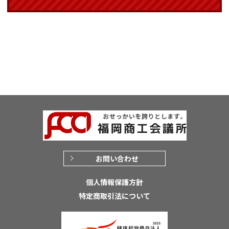
お問い合わせ
個人情報保護方針
特定商取引法について