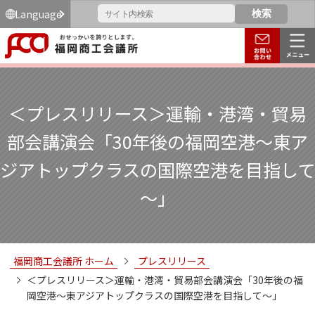
Language
＜プレスリリース＞運輸・港湾・貿易
部会講演会「30年後の福岡空港～東ア
ジアトップクラスの国際空港を目指して
～」
福岡商工会議所 ホーム
プレスリリース
＜プレスリリース＞運輸・港湾・貿易部会講演会「30年後の福
岡空港～東アジアトップクラスの国際空港を目指して～」