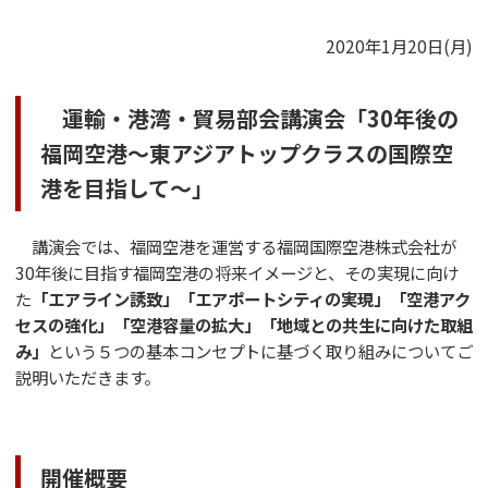
2020年1月20日(月)
運輸・港湾・貿易部会講演会「30年後の
福岡空港～東アジアトップクラスの国際空
港を目指して～」
講演会では、福岡空港を運営する福岡国際空港株式会社が
30年後に目指す福岡空港の将来イメージと、その実現に向け
た
「エアライン誘致」「エアポートシティの実現」「空港アク
セスの強化」「空港容量の拡大」「地域との共生に向けた取組
み」
という５つの基本コンセプトに基づく取り組みについてご
説明いただきます。
開催概要