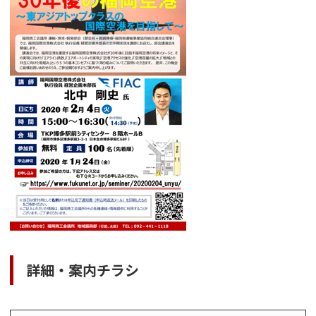
詳細・案内チラシ