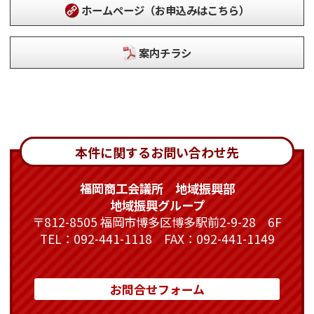
ホームページ（お申込みはこちら）
案内チラシ
本件に関するお問い合わせ先
福岡商工会議所 地域振興部
地域振興グループ
〒812-8505 福岡市博多区博多駅前2-9-28 6F
TEL：092-441-1118 FAX：092-441-1149
お問合せフォーム