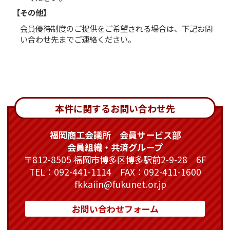
【その他】
会員優待制度のご提供をご希望される場合は、下記お問
い合わせ先までご連絡ください。
本件に関するお問い合わせ先
福岡商工会議所 会員サービス部
会員組織・共済グループ
〒812-8505 福岡市博多区博多駅前2-9-28 6F
TEL：092-441-1114 FAX：092-411-1600
fkkaiin@fukunet.or.jp
お問い合わせフォーム