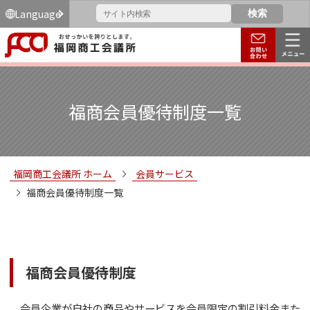
Language
福商会員優待制度一覧
福岡商工会議所 ホーム
会員サービス
福商会員優待制度一覧
福商会員優待制度
会員企業が自社の商品やサービスを会員限定の割引料金また