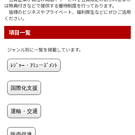
は特典付きなどで提供する優待制度を行っております。
皆様のビジネスやプライベート、福利厚生などにぜひご活用
ください。
項目一覧
ジャンル別に一覧を掲載しています。