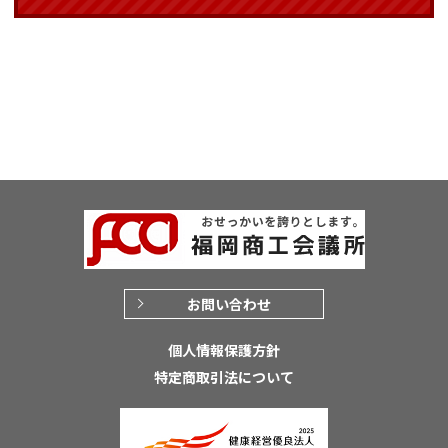
お問い合わせ
個人情報保護方針
特定商取引法について