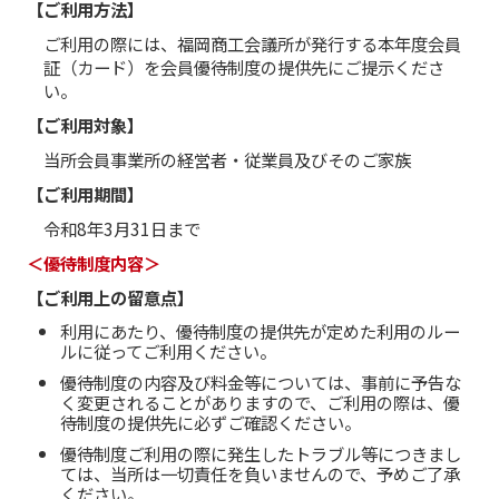
【ご利用方法】
ご利用の際には、福岡商工会議所が発行する本年度会員
証（カード）を会員優待制度の提供先にご提示くださ
い。
【ご利用対象】
当所会員事業所の経営者・従業員及びそのご家族
【ご利用期間】
令和8年3月31日まで
＜優待制度内容＞
【ご利用上の留意点】
利用にあたり、優待制度の提供先が定めた利用のルー
ルに従ってご利用ください。
優待制度の内容及び料金等については、事前に予告な
く変更されることがありますので、ご利用の際は、優
待制度の提供先に必ずご確認ください。
優待制度ご利用の際に発生したトラブル等につきまし
ては、当所は一切責任を負いませんので、予めご了承
ください。