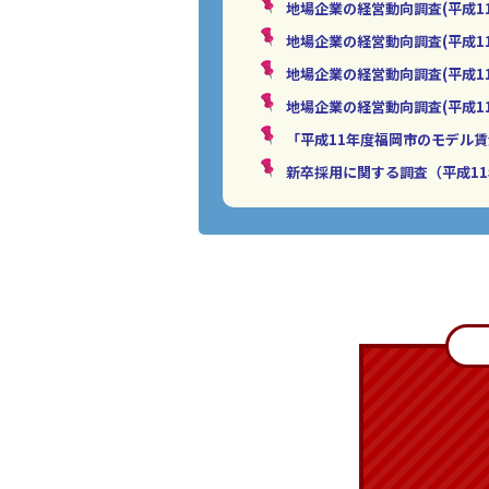
地場企業の経営動向調査(平成1
地場企業の経営動向調査(平成1
地場企業の経営動向調査(平成1
地場企業の経営動向調査(平成1
「平成11年度福岡市のモデル
新卒採用に関する調査（平成11