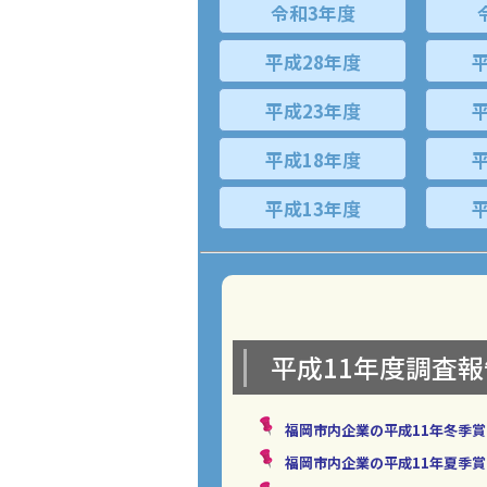
令和3年度
平成28年度
平成23年度
平成18年度
平成13年度
平成11年度調査
福岡市内企業の平成11年冬季
福岡市内企業の平成11年夏季賞与