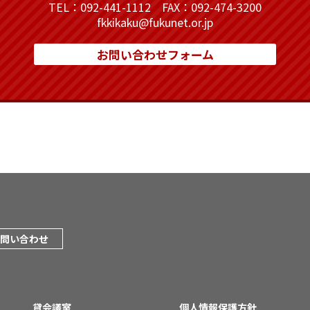
TEL：092-441-1112 FAX：092-474-3200
fkkikaku@fukunet.or.jp
お問い合わせフォーム
問い合わせ
貸会議室
個人情報保護方針