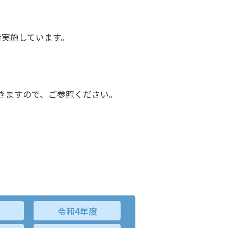
実施しています。
きますので、ご参照ください。
度
令和4年度