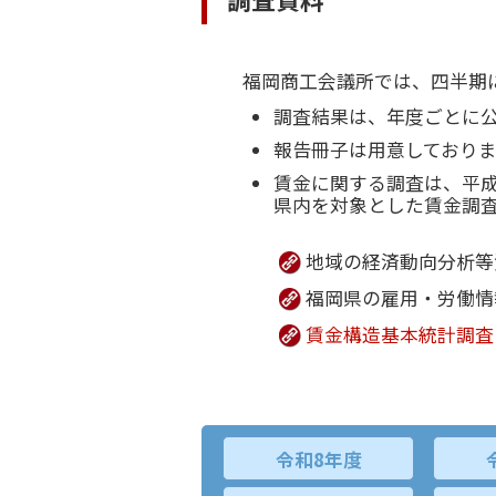
福岡商工会議所では、四半期に
調査結果は、年度ごとに
報告冊子は用意しており
賃金に関する調査は、平成
県内を対象とした賃金調
地域の経済動向分析等
福岡県の雇用・労働情
賃金構造基本統計調査
令和8年度