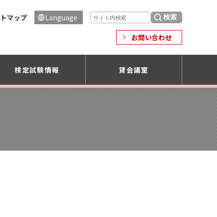
トマップ
Language
お問い合わせ
検定試験情報
貸会議室