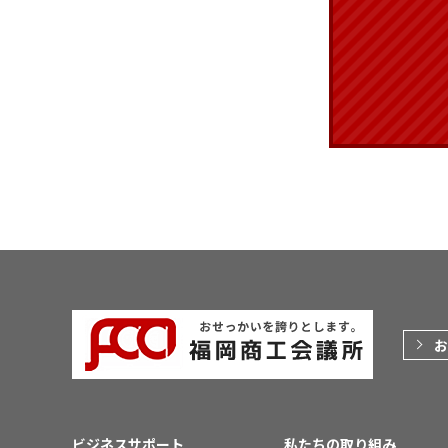
お
ビジネスサポート
私たちの取り組み