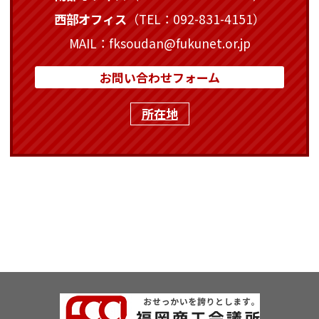
西部オフィス
（TEL：092-831-4151）
MAIL：fksoudan@fukunet.or.jp
お問い合わせフォーム
所在地