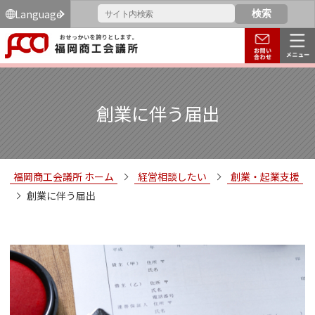
Language
創業に伴う届出
福岡商工会議所 ホーム
経営相談したい
創業・起業支援
創業に伴う届出