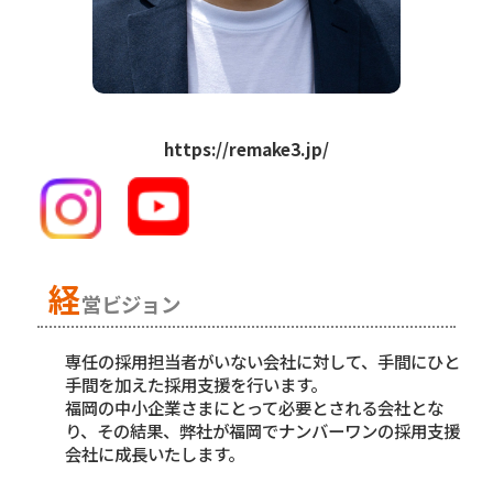
https://remake3.jp/
経
営ビジョン
専任の採用担当者がいない会社に対して、手間にひと
手間を加えた採用支援を行います。
福岡の中小企業さまにとって必要とされる会社とな
り、その結果、弊社が福岡でナンバーワンの採用支援
会社に成長いたします。