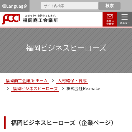
Language
福岡ビジネスヒーローズ
福岡商工会議所 ホーム
人材確保・育成
福岡ビジネスヒーローズ
株式会社Re.make
福岡ビジネスヒーローズ（企業ページ）