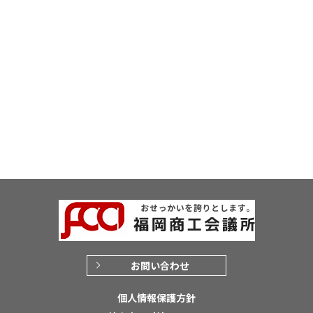
お問い合わせ
個人情報保護方針