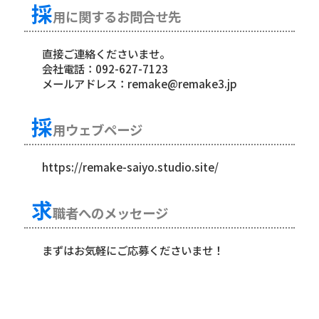
採
用に関するお問合せ先
直接ご連絡くださいませ。
会社電話：092-627-7123
メールアドレス：
remake@remake3.jp
採
用ウェブページ
https://remake-saiyo.studio.site/
求
職者へのメッセージ
まずはお気軽にご応募くださいませ！