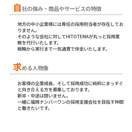
自
社の強み・商品やサービスの特徴
地方の中小企業様には専任の採用担当者が存在してお
りません。
そのような会社に対してHITOTEMAが丸っと採用業
務を代行いたします。
戦略から実行まで一気通貫で伴走いたします。
求
める人物像
お客様の企業成長、そして採用成功に純粋にまっすぐ
と向き合える方を募集しております。
新卒・中途は問いません。
一緒に福岡ナンバーワンの採用支援会社を目指す仲間
と働きたいです。