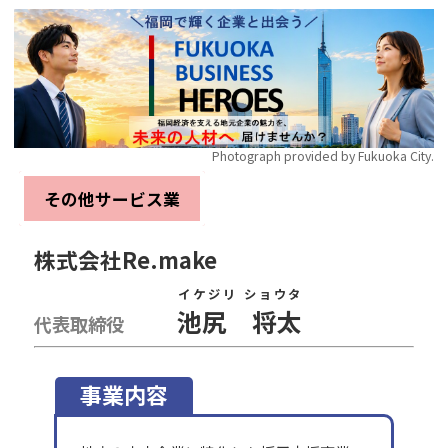
Photograph provided by Fukuoka City.
その他サービス業
株式会社Re.make
イケジリ ショウタ
池尻 将太
代表取締役
事業内容