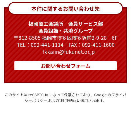
本件に関するお問い合わせ先
福岡商工会議所 会員サービス部
会員組織・共済グループ
〒812-8505 福岡市博多区博多駅前2-9-28 6F
TEL：092-441-1114 FAX：092-411-1600
fkkaiin@fukunet.or.jp
お問い合わせフォーム
このサイトは reCAPTCHA によって保護されており、Google の
プライバ
シーポリシー
および
利用規約
に適用されます。