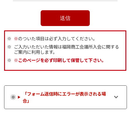
※
のついた項目は必ず入力してください。
ご入力いただいた情報は福岡商工会議所入会に関する
ご案内に利用します。
※このページを必ず印刷して保管して下さい。
「フォーム送信時にエラーが表示される場
合」