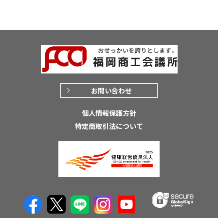
お問い合わせ
個人情報保護方針
特定商取引法について