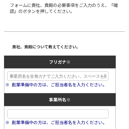
フォームに貴社、貴殿の必要事項をご入力のうえ、『確
認』のボタンを押してください。
貴社、貴殿について教えてください。
フリガナ
※
創業準備中の方は、ご担当者名を入力ください。
事業所名
※
創業準備中の方は、ご担当者名を入力ください。