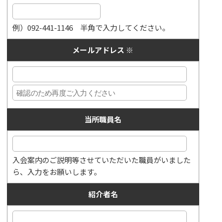
例）092-441-1146 半角で入力してください。
メールアドレス
※
当所職員名
入会案内のご説明等させていただいた職員がいました
ら、入力をお願いします。
紹介者名