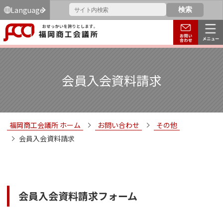
Language
会員入会資料請求
福岡商工会議所 ホーム
お問い合わせ
その他
会員入会資料請求
会員入会資料請求フォーム