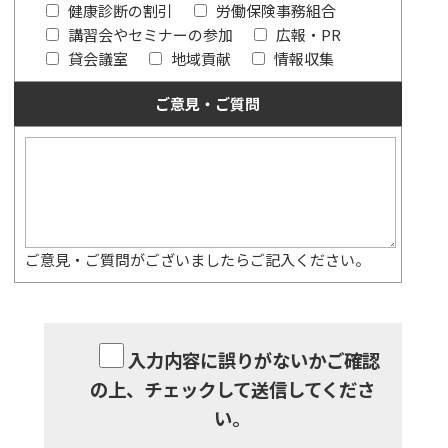
健康診断の割引
労働保険事務組合
講習会やセミナーの参加
広報・PR
貸会議室
地域貢献
情報収集
ご意見・ご質問
ご意見・ご質問がございましたらご記入ください。
入力内容に誤りがないかご確認
の上、チェックして送信してくださ
い。