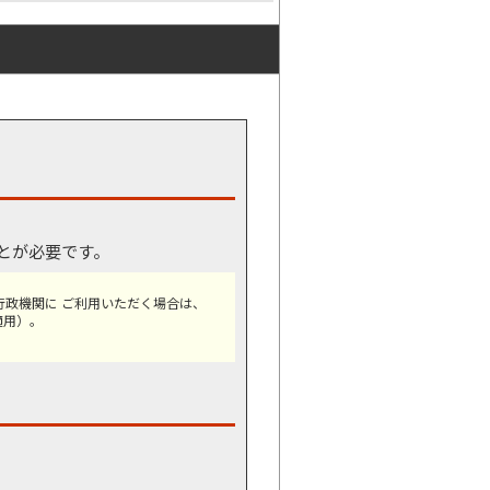
とが必要です。
政機関に ご利用いただく場合は、
適用）。