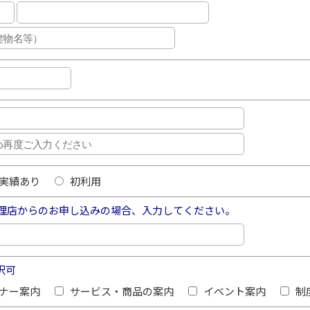
実績あり
初利用
理店からのお申し込みの場合、入力してください。
択可
ナー案内
サービス・商品の案内
イベント案内
制