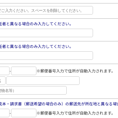
任者と異なる場合のみ入力してください。
任者と異なる場合のみ入力してください。
-
※郵便番号入力で住所が自動入力されます。
見本・請求書（郵送希望の場合のみ）の郵送先が所在地と異なる場
-
※郵便番号入力で住所が自動入力されます。