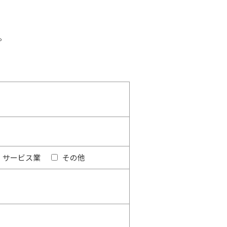
。
サービス業
その他