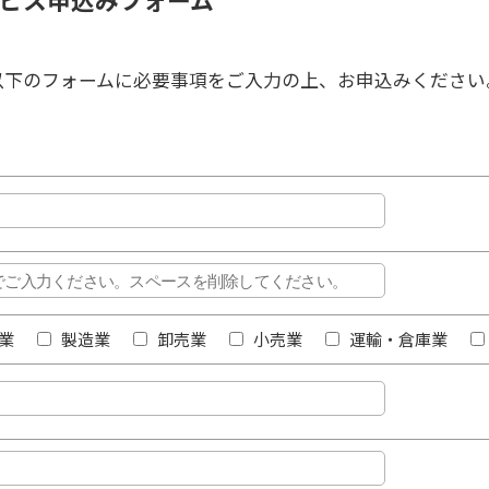
以下のフォームに必要事項をご入力の上、お申込みください
業
製造業
卸売業
小売業
運輸・倉庫業