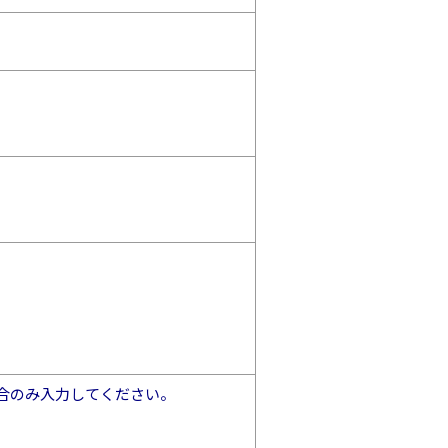
合のみ入力してください。