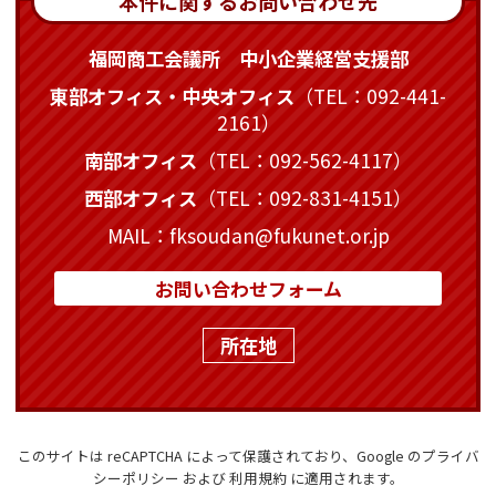
本件に関するお問い合わせ先
福岡商工会議所 中小企業経営支援部
東部オフィス・中央オフィス
（TEL：092-441-
2161）
南部オフィス
（TEL：092-562-4117）
西部オフィス
（TEL：092-831-4151）
MAIL：fksoudan@fukunet.or.jp
お問い合わせフォーム
所在地
このサイトは reCAPTCHA によって保護されており、Google の
プライバ
シーポリシー
および
利用規約
に適用されます。