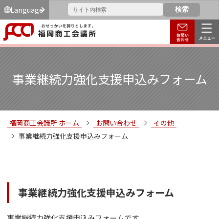
Language
事業継続力強化支援申込みフォーム
福岡商工会議所 ホーム
お問い合わせ
その他
事業継続力強化支援申込みフォーム
事業継続力強化支援申込みフォーム
事業継続力強化支援申込みフォームです。