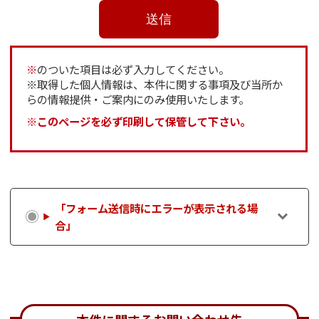
※
のついた項目は必ず入力してください。
※取得した個人情報は、本件に関する事項及び当所か
らの情報提供・ご案内にのみ使用いたします。
※このページを必ず印刷して保管して下さい。
「フォーム送信時にエラーが表示される場
合」