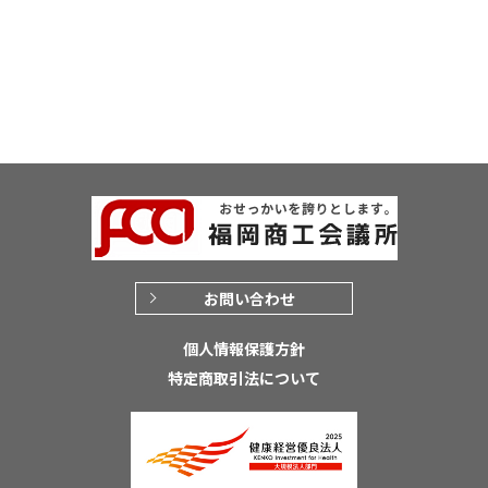
お問い合わせ
個人情報保護方針
特定商取引法について