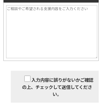
入力内容に誤りがないかご確認
の上、チェックして送信してくださ
い。