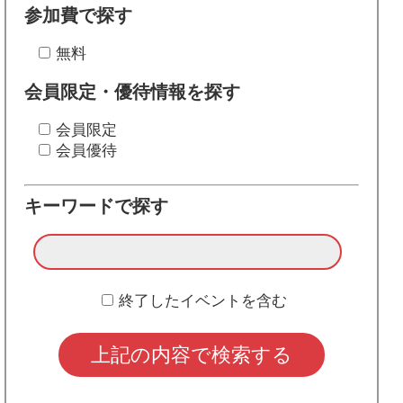
参加費で探す
無料
会員限定・優待情報を探す
会員限定
会員優待
キーワードで探す
終了したイベントを含む