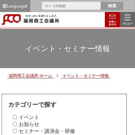
Language
イベント・セミナー情報
福岡商工会議所 ホーム
イベント・セミナー情報
カテゴリーで探す
イベント
お知らせ
セミナー・講演会・研修