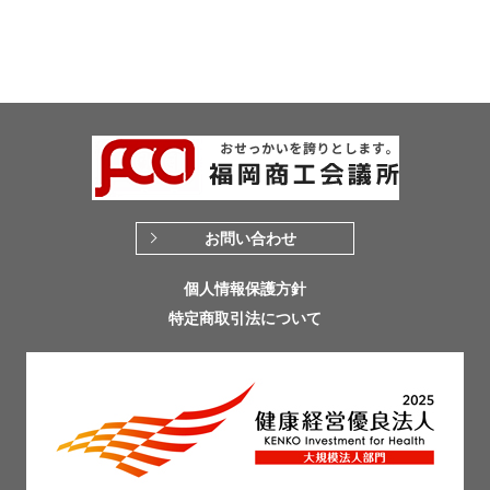
お問い合わせ
個人情報保護方針
特定商取引法について