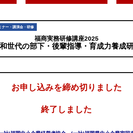
ミナー・講演会・研修
福商実務研修講座2025
和世代の部下・後輩指導・育成力養成
お申し込みを締め切りました
終了しました