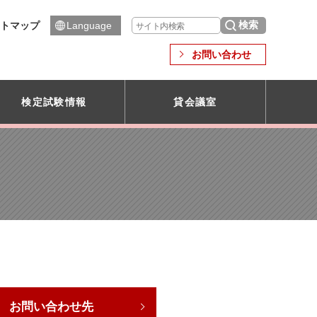
トマップ
Language
お問い合わせ
検定試験情報
貸会議室
お問い合わせ先