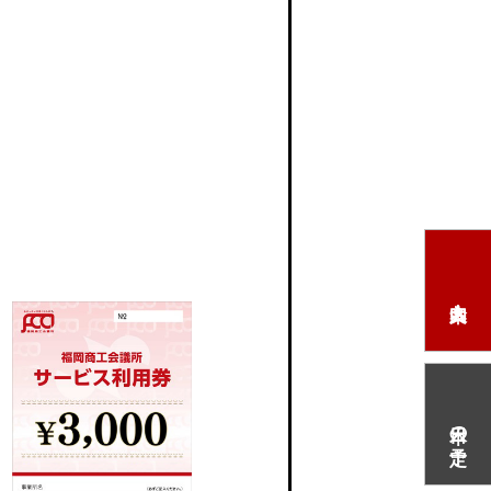
本日の予定