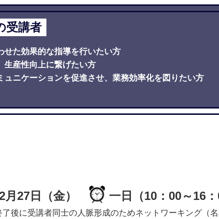
の受講者
わせた効果的な指導を行いたい方
、生産性向上に繋げたい方
ミュニケーションを促進させ、業務効率化を図りたい方
6年2月27日（金）
一日（10：00～16：
終了後に受講者同士の人脈形成のためネットワーキング（名