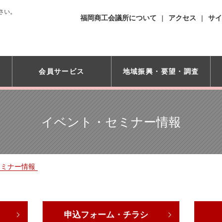
さい。
福岡商工会議所について
アクセス
サイ
会員サービス
地域振興・
要望・調査
イベント・セミナー情報
セミナー情報
申込フォーム・チラシ