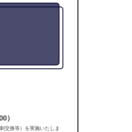
00）
刺交換等）を実施いたしま